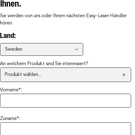
Ihnen.
Sie werden von uns oder Ihrem nächsten Easy-Laser-Händler
hören.
Land:
An welchem Produkt sind Sie interessiert?
Produkt wählen...
Vorname*:
Zuname*: