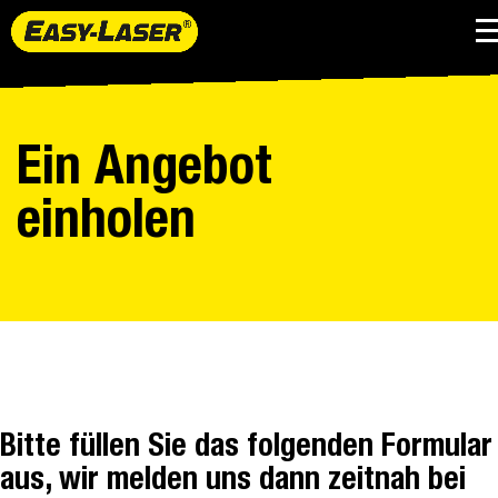
Ein Angebot
einholen
Bitte füllen Sie das folgenden Formular
aus, wir melden uns dann zeitnah bei