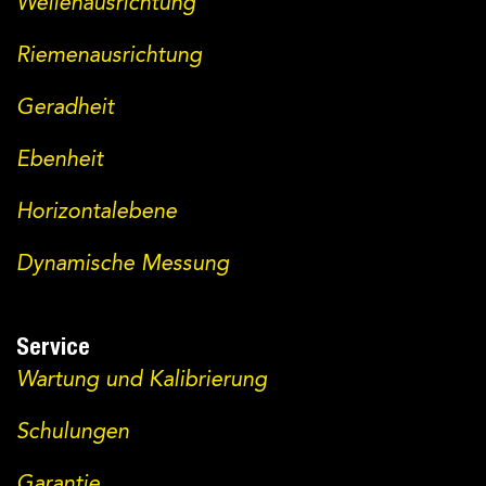
Wellenausrichtung
Riemenausrichtung
Geradheit
Ebenheit
Horizontalebene
Dynamische Messung
Service
Wartung und Kalibrierung
Schulungen
Garantie