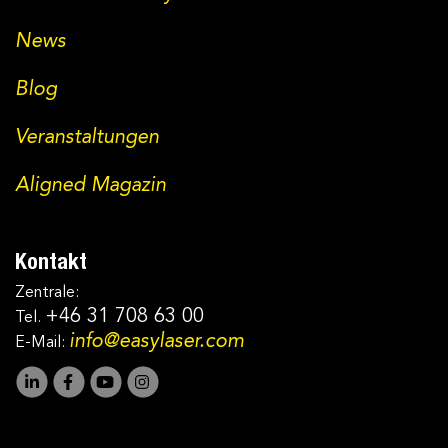
News
Blog
Veranstaltungen
Aligned Magazin
Kontakt
Zentrale:
+46 31 708 63 00
Tel.
info@easylaser.com
E-Mail: