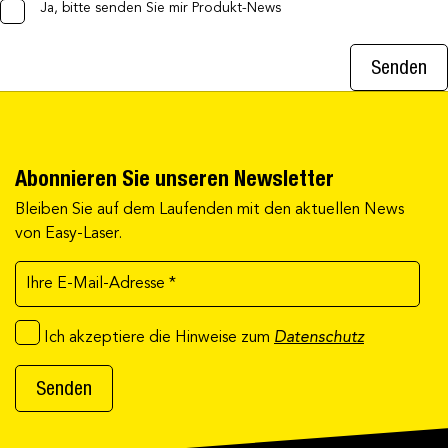
Ja, bitte senden Sie mir Produkt-News
Senden
Abonnieren Sie unseren Newsletter
Bleiben Sie auf dem Laufenden mit den aktuellen News
von Easy-Laser.
Ich akzeptiere die Hinweise zum
Datenschutz