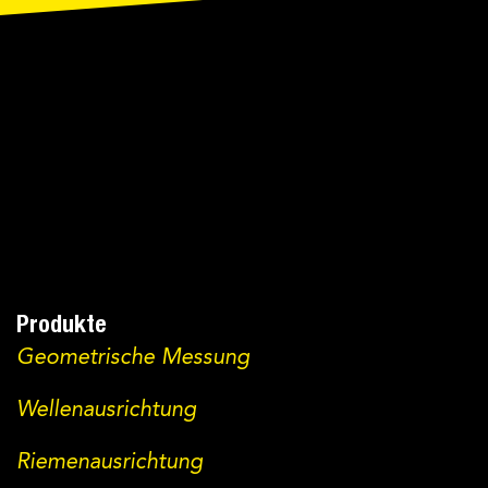
Produkte
Geometrische Messung
Wellenausrichtung
Riemenausrichtung