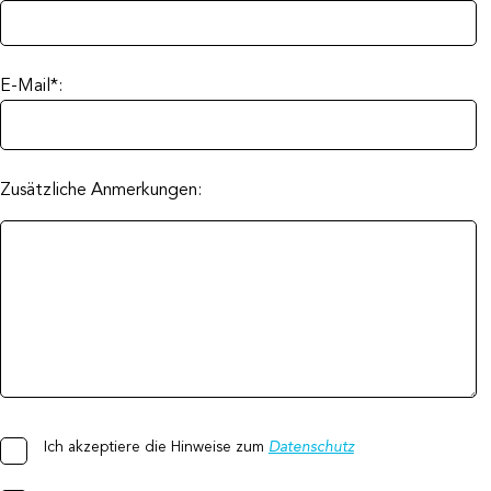
E-Mail*:
Zusätzliche Anmerkungen:
Ich akzeptiere die Hinweise zum
Datenschutz