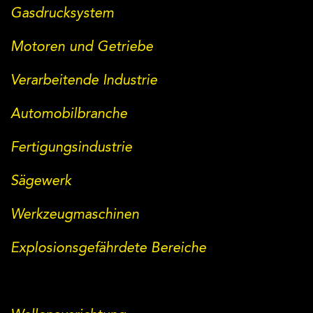
Gasdrucksystem
Motoren und Getriebe
Verarbeitende Industrie
Automobilbranche
Fertigungsindustrie
Sägewerk
Werkzeugmaschinen
Explosionsgefährdete Bereiche