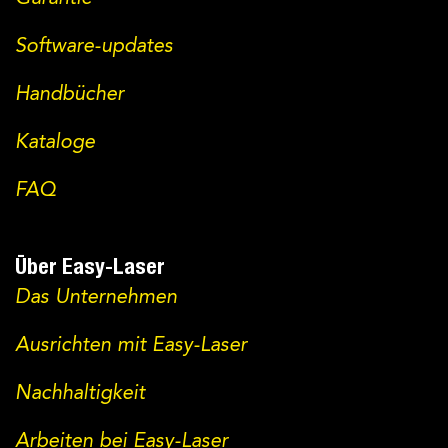
Software-updates
Handbücher
Kataloge
FAQ
Über Easy-Laser
Das Unternehmen
Ausrichten mit Easy-Laser
Nachhaltigkeit
Arbeiten bei Easy-Laser