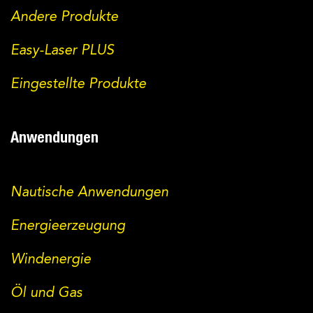
Andere Produkte
Easy-Laser PLUS
Eingestellte Produkte
Anwendungen
Nautische Anwendungen
Energieerzeugung
Windenergie
Öl und Gas