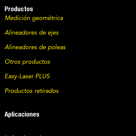
Productos
Medición geométrica
Alineadores de ejes
Alineadores de poleas
Otros productos
Easy-Laser PLUS
Productos retirados
Aplicaciones