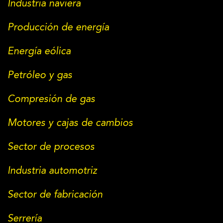
Industria naviera
Producción de energía
Energía eólica
Petróleo y gas
Compresión de gas
Motores y cajas de cambios
Sector de procesos
Industria automotriz
Sector de fabricación
Serrería