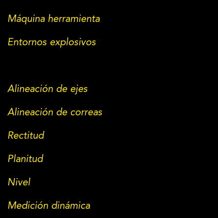
Máquina herramienta
Entornos explosivos
Alineación de ejes
Alineación de correas
Rectitud
Planitud
Nivel
Medición dinámica