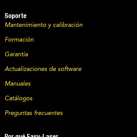
Soporte
Mantenimiento y calibración
Formación
Garantía
Actualizaciones de software
Manuales
Catálogos
Preguntas frecuentes