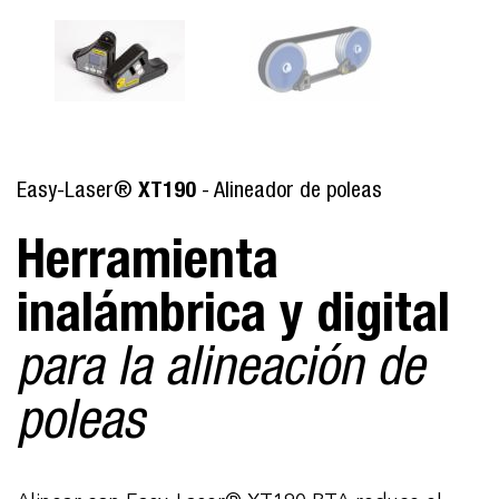
Easy-Laser®
XT190
- Alineador de poleas
Herramienta
inalámbrica y digital
para la alineación de
poleas