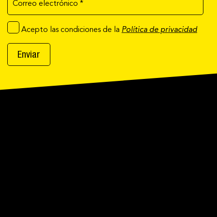
Acepto las condiciones de la
Política de privacidad