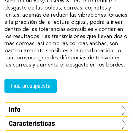
Alinear con Easy-Laser® XT190 BTA reduce el
desgaste de las poleas, correas, cojinetes y
juntas, además de reducir las vibraciones. Gracias
a la precisión de la lectura digital, podrá alinear
dentro de las tolerancias admisibles y confiar en
los resultados. Las transmisiones que llevan dos o
más correas, así como las correas anchas, son
particularmente sensibles a la desalineación, lo
cual provoca grandes diferencias de tensión en
las correas y aumenta el desgaste en los bordes.
Pida presupuesto
Info
Características