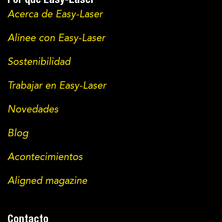
Por qué Easy-Laser
Acerca de Easy-Laser
Alinee con Easy-Laser
Sostenibilidad
Trabajar en Easy-Laser
Novedades
Blog
Acontecimientos
Aligned magazine
Contacto