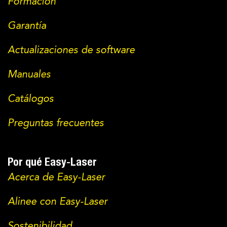
Formación
Garantía
Actualizaciones de software
Manuales
Catálogos
Preguntas frecuentes
Por qué Easy-Laser
Acerca de Easy-Laser
Alinee con Easy-Laser
Sostenibilidad