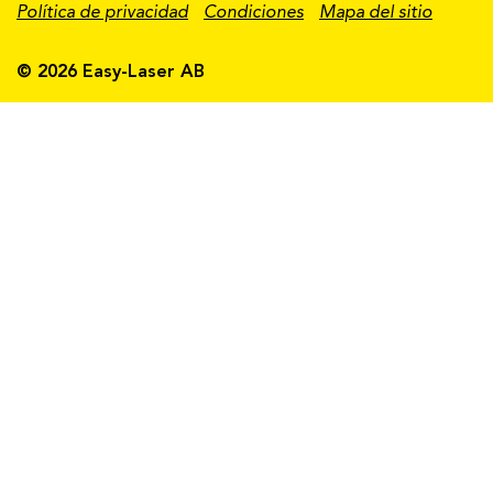
Política de privacidad
Condiciones
Mapa del sitio
© 2026 Easy-Laser AB