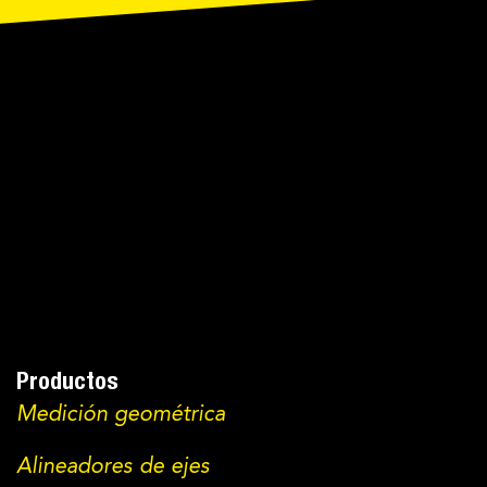
Productos
Medición geométrica
Alineadores de ejes