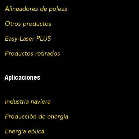
Alineadores de poleas
Otros productos
Easy-Laser PLUS
Productos retirados
Aplicaciones
Industria naviera
Producción de energía
Energía eólica