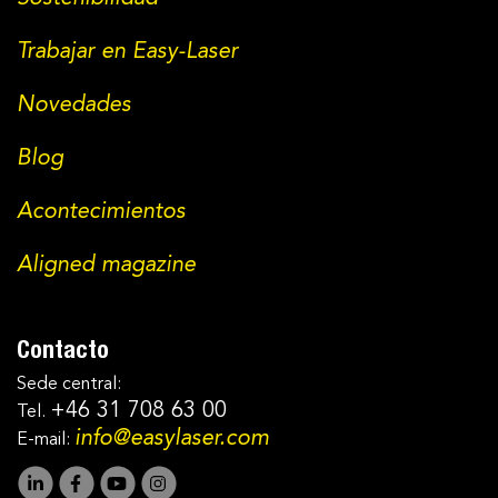
Trabajar en Easy-Laser
Novedades
Blog
Acontecimientos
Aligned magazine
Contacto
Sede central:
+46 31 708 63 00
Tel.
info@easylaser.com
E-mail: