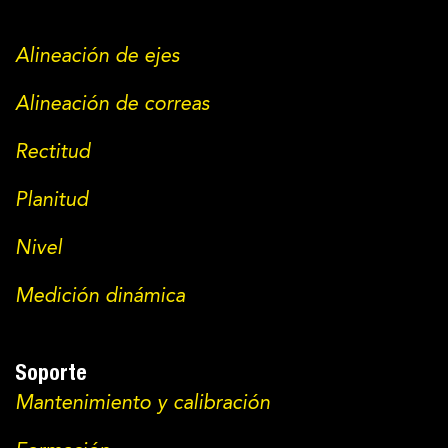
Alineación de ejes
Alineación de correas
Rectitud
Planitud
Nivel
Medición dinámica
Soporte
Mantenimiento y calibración