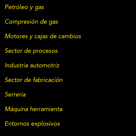
Petróleo y gas
Compresión de gas
Motores y cajas de cambios
Sector de procesos
Industria automotriz
Sector de fabricación
Serrería
Máquina herramienta
Entornos explosivos