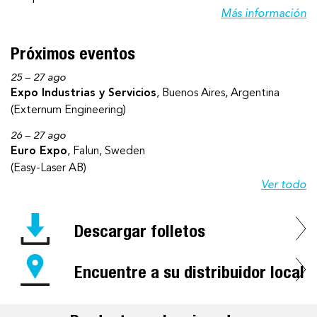
Más información
Próximos eventos
25 – 27 ago
Expo Industrias y Servicios
, Buenos Aires, Argentina
(Externum Engineering)
26 – 27 ago
Euro Expo
, Falun, Sweden
(Easy-Laser AB)
Ver todo
Descargar folletos
Encuentre a su distribuidor local