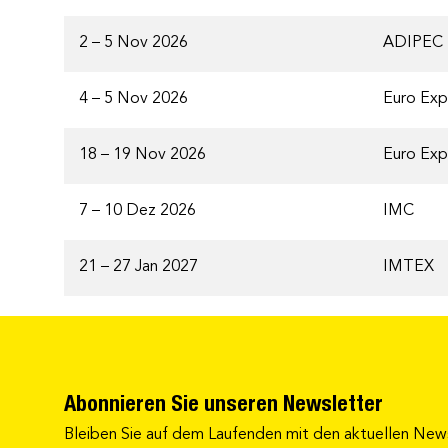
2 – 5 Nov 2026
ADIPEC
4 – 5 Nov 2026
Euro Ex
18 – 19 Nov 2026
Euro Ex
7 – 10 Dez 2026
IMC
21 – 27 Jan 2027
IMTEX
Abonnieren Sie unseren Newsletter
Bleiben Sie auf dem Laufenden mit den aktuellen New