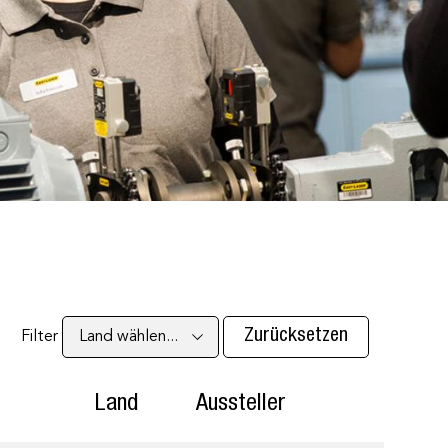
Zurücksetzen
Filter
Land
Aussteller