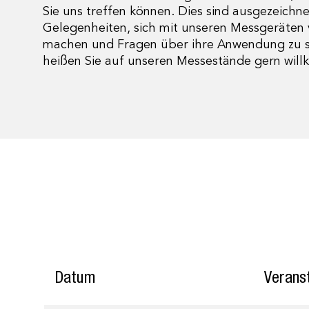
Sie uns treffen können. Dies sind ausgezeichn
Gelegenheiten, sich mit unseren Messgeräten 
machen und Fragen über ihre Anwendung zu st
heißen Sie auf unseren Messestände gern wil
Datum
Verans