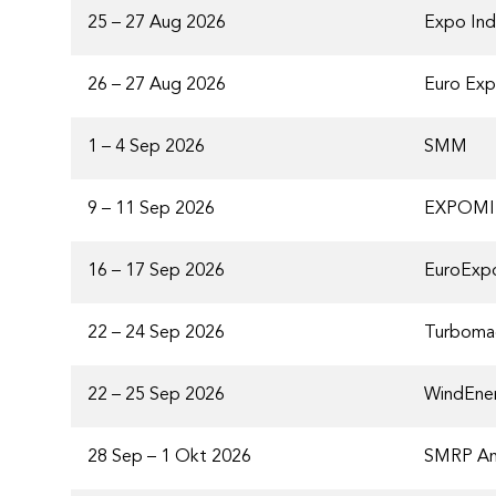
25 – 27 Aug 2026
Expo Indu
26 – 27 Aug 2026
Euro Ex
1 – 4 Sep 2026
SMM
9 – 11 Sep 2026
EXPOM
16 – 17 Sep 2026
EuroExpo
22 – 24 Sep 2026
Turboma
22 – 25 Sep 2026
WindEne
28 Sep – 1 Okt 2026
SMRP An