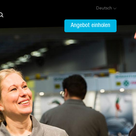
Deutsch
Angebot einholen