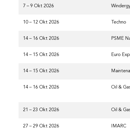
7 – 9 Okt 2026
Windergy
10 – 12 Okt 2026
Techno
14 – 16 Okt 2026
PSME Nat
14 – 15 Okt 2026
Euro Ex
14 – 15 Okt 2026
Mainten
14 – 16 Okt 2026
Oil & Ga
21 – 23 Okt 2026
Oil & Ga
27 – 29 Okt 2026
IMARC