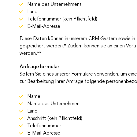
Name des Unternehmens
Land
Telefonnummer (kein Pflichtfeld)
E-Mail-Adresse
Diese Daten können in unserem CRM-System sowie in
gespeichert werden.* Zudem können sie an einen Vert
werden.**
Anfrageformular​
Sofern Sie eines unserer Formulare verwenden, um ein
zur Bearbeitung Ihrer Anfrage folgende personenbez
Name
Name des Unternehmens
Land
Anschrift (kein Pflichtfeld)
Telefonnummer
E-Mail-Adresse