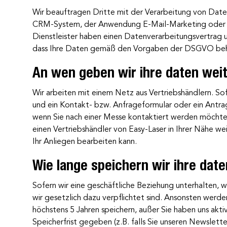
Wir beauftragen Dritte mit der Verarbeitung von Date
CRM-System, der Anwendung E-Mail-Marketing oder a
Dienstleister haben einen Datenverarbeitungsvertrag u
dass Ihre Daten gemäß den Vorgaben der DSGVO beh
An wen geben wir ihre daten wei
Wir arbeiten mit einem Netz aus Vertriebshändlern. So
und ein Kontakt- bzw. Anfrageformular oder ein Antrag
wenn Sie nach einer Messe kontaktiert werden möchte
einen Vertriebshändler von Easy-Laser in Ihrer Nähe w
Ihr Anliegen bearbeiten kann.
Wie lange speichern wir ihre dat
Sofern wir eine geschäftliche Beziehung unterhalten, w
wir gesetzlich dazu verpflichtet sind. Ansonsten werde
höchstens 5 Jahren speichern, außer Sie haben uns aktiv
Speicherfrist gegeben (z.B. falls Sie unseren Newslett