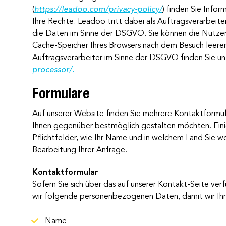
(
https://leadoo.com/privacy-policy/
) finden Sie Info
Ihre Rechte. Leadoo tritt dabei als Auftragsverarbeiter
die Daten im Sinne der DSGVO. Sie können die Nutze
Cache-Speicher Ihres Browsers nach dem Besuch leere
Auftragsverarbeiter im Sinne der DSGVO finden Sie un
processor/.
Formulare
Auf unserer Website finden Sie mehrere Kontaktformul
Ihnen gegenüber bestmöglich gestalten möchten. Einig
Pflichtfelder, wie Ihr Name und in welchem Land Sie 
Bearbeitung Ihrer Anfrage.
Kontaktformular
Sofern Sie sich über das auf unserer Kontakt-Seite ve
wir folgende personenbezogenen Daten, damit wir Ih
Name