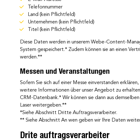
Telefonnummer
Land (kein Pflichtfeld)
Unternehmen (kein Pflichtfeld)
Titel (kein Pflichtfeld)
Diese Daten werden in unserem Webe-Content-Mana
System gespeichert.* Zudem können sie an einen Vert
werden.**
Messen und Veranstaltungen
Sofern Sie sich auf einer Messe einverstanden erkläre
weitere Informationen über unser Angebot zu erhalten,
CRM-Datenbank.* Wir können sie dann aus demselben G
Laser weitergeben.**
*Siehe Abschnitt Dritte Auftragsverarbeiter.
** Siehe Abschnitt An wen geben wir Ihre Daten weite
Drite auftragsverarbeiter