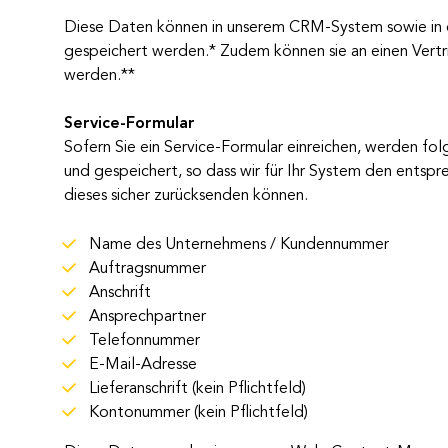
Diese Daten können in unserem CRM-System sowie in
gespeichert werden.* Zudem können sie an einen Vert
werden.**
Service-Formular​
Sofern Sie ein Service-Formular einreichen, werden
und gespeichert, so dass wir für Ihr System den ents
dieses sicher zurücksenden können.
Name des Unternehmens / Kundennummer
Auftragsnummer
Anschrift
Ansprechpartner
Telefonnummer
E-Mail-Adresse
Lieferanschrift (kein Pflichtfeld)
Kontonummer (kein Pflichtfeld)