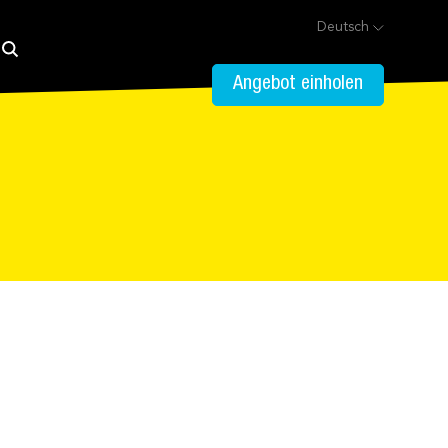
Deutsch
Angebot einholen