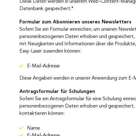
Diese Daten werden in unserem Web-Content-Manage
Datenbank gespeichert.*
Formular zum Abonnieren unseres Newsletters
Sofern Sie ein Formular einreichen, um unseren Newsl
personenbezogenen Daten erhoben und gespeichert, d
mit Neuigkeiten und Informationen über die Produkte,
Easy-Laser zusenden können:
E-Mail-Adresse
Diese Angaben werden in unserer Anwendung zum E-Ma
Antragsformular für Schulungen
Sofern Sie ein Antragsformular für eine Schulung einr
personenbezogenen Daten erhoben und gespeichert, d
kontaktieren können:
Name
E-Mail-Adresse