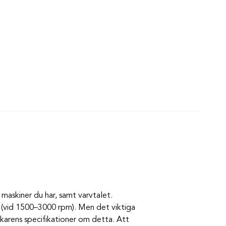
maskiner du har, samt varvtalet.
 (vid 1500–3000 rpm). Men det viktiga
karens specifikationer om detta. Att