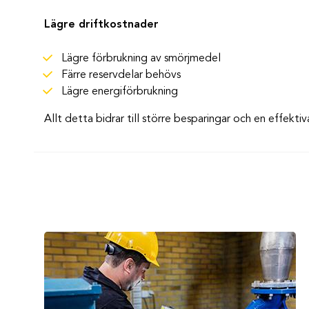
Lägre driftkostnader
Lägre förbrukning av smörjmedel
Färre reservdelar behövs
Lägre energiförbrukning
Allt detta bidrar till större besparingar och en effektiva