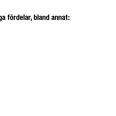
a fördelar, bland annat: