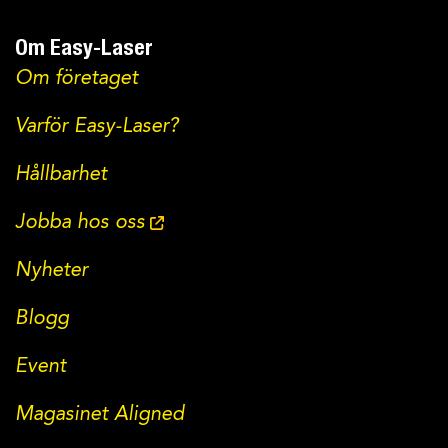
Om Easy-Laser
Om företaget
Varför Easy-Laser?
Hållbarhet
Jobba hos oss
Nyheter
Blogg
Event
Magasinet Aligned