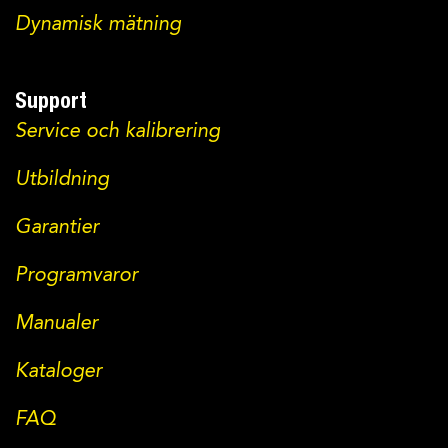
Dynamisk mätning
Support
Service och kalibrering
Utbildning
Garantier
Programvaror
Manualer
Kataloger
FAQ