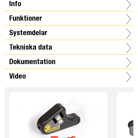
Info
Funktioner
Systemdelar
Tekniska data
Dokumentation
Video