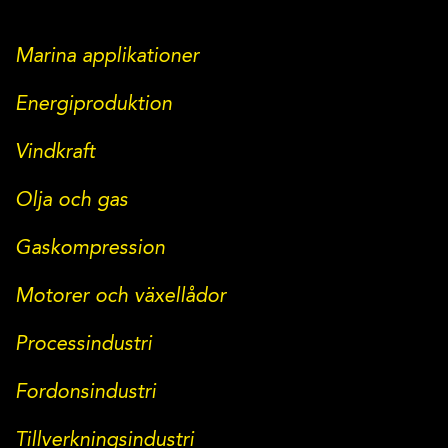
Marina applikationer
Energiproduktion
Vindkraft
Olja och gas
Gaskompression
Motorer och växellådor
Processindustri
Fordonsindustri
Tillverkningsindustri