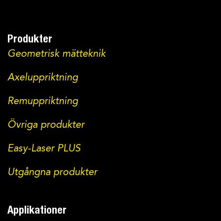
Produkter
Geometrisk mätteknik
Axeluppriktning
Remuppriktning
Övriga produkter
Easy-Laser PLUS
Utgångna produkter
Applikationer