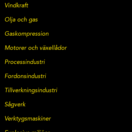
Vindkraft
Olja och gas
Gaskompression
Motorer och växellådor
Processindustri
Fordonsindustri
Tillverkningsindustri
Sågverk
Verktygsmaskiner