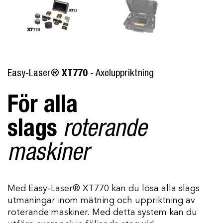
Easy-Laser®
XT770
- Axeluppriktning
För alla
slags
roterande
maskiner
Med Easy-Laser® XT770 kan du lösa alla slags
utmaningar inom mätning och uppriktning av
roterande maskiner. Med detta system kan du