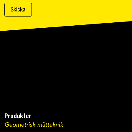
Produkter
Geometrisk mätteknik