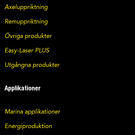
Axeluppriktning
Remuppriktning
Övriga produkter
Easy-Laser PLUS
Utgångna produkter
Applikationer
Marina applikationer
Energiproduktion