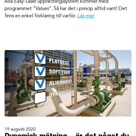
Alla Easy-Laser uppriktningssystem kommer med
programmet ”Values”. Så har det i princip alltid varit! Det
finns en enkel förklaring till varför.
Läs mer
19 augusti 2020