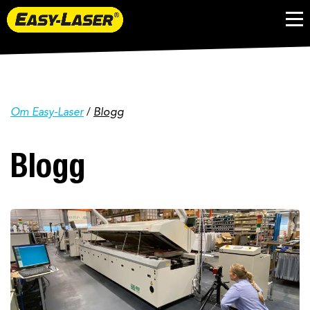
Om Easy-Laser
/
Blogg
Blogg