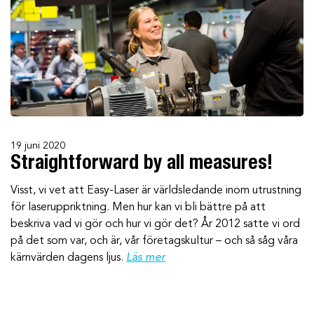
19 juni 2020
Straightforward by all measures!
Visst, vi vet att Easy-Laser är världsledande inom utrustning
för laseruppriktning. Men hur kan vi bli bättre på att
beskriva vad vi gör och hur vi gör det? År 2012 satte vi ord
på det som var, och är, vår företagskultur – och så såg våra
kärnvärden dagens ljus.
Läs mer