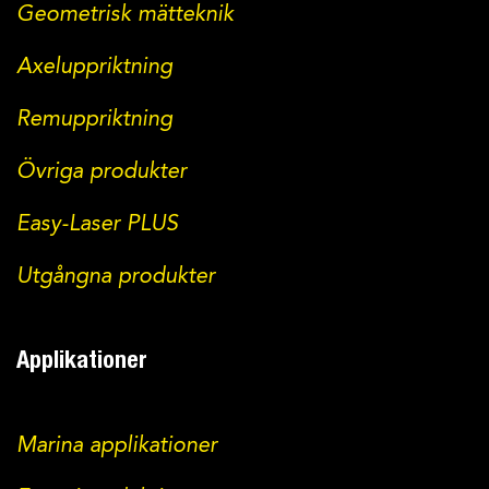
Geometrisk mätteknik
Axeluppriktning
Remuppriktning
Övriga produkter
Easy-Laser PLUS
Utgångna produkter
Applikationer
Marina applikationer