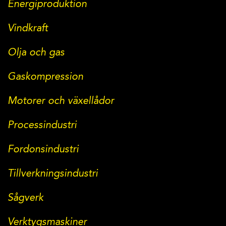
Energiproduktion
Vindkraft
Olja och gas
Gaskompression
Motorer och växellådor
Processindustri
Fordonsindustri
Tillverkningsindustri
Sågverk
Verktygsmaskiner