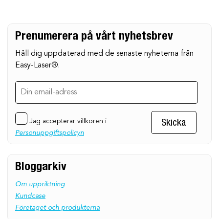
Prenumerera på vårt nyhetsbrev
Håll dig uppdaterad med de senaste nyheterna från
Easy-Laser®.
Jag accepterar villkoren i
Skicka
Personuppgiftspolicyn
Bloggarkiv
Om uppriktning
Kundcase
Företaget och produkterna