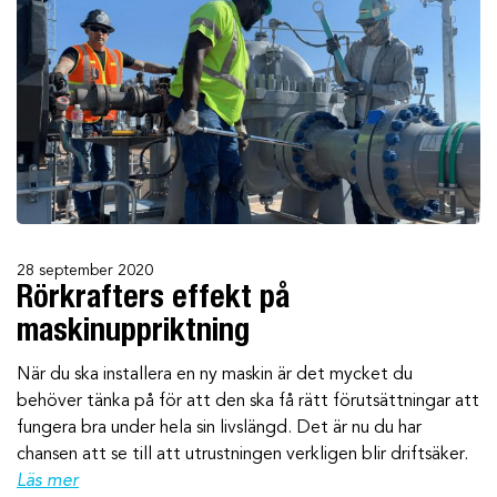
28 september 2020
Rörkrafters effekt på
maskinuppriktning
När du ska installera en ny maskin är det mycket du
behöver tänka på för att den ska få rätt förutsättningar att
fungera bra under hela sin livslängd. Det är nu du har
chansen att se till att utrustningen verkligen blir driftsäker.
Läs mer