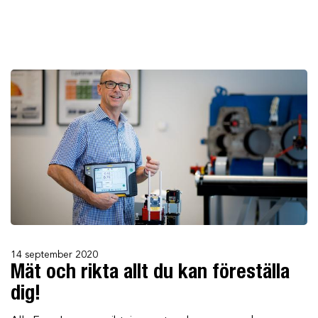
14 september 2020
Mät och rikta allt du kan föreställa
dig!