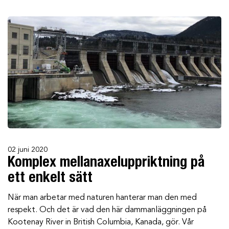
02 juni 2020
Komplex mellanaxeluppriktning på
ett enkelt sätt
När man arbetar med naturen hanterar man den med
respekt. Och det är vad den här dammanläggningen på
Kootenay River in British Columbia, Kanada, gör. Vår