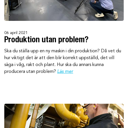
06 april 2021
Produktion utan problem?
Ska du ställa upp en ny maskin i din produktion? Då vet du
hur viktigt det är att den blir korrekt uppställd, det vill
säga i våg, rakt och plant. Hur ska du annars kunna
producera utan problem?
Läs mer