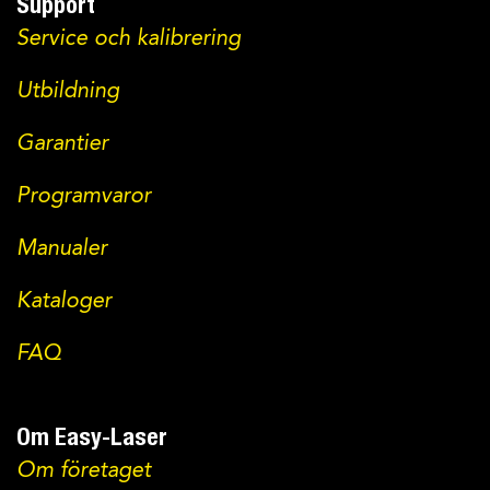
Support
Service och kalibrering
Utbildning
Garantier
Programvaror
Manualer
Kataloger
FAQ
Om Easy-Laser
Om företaget