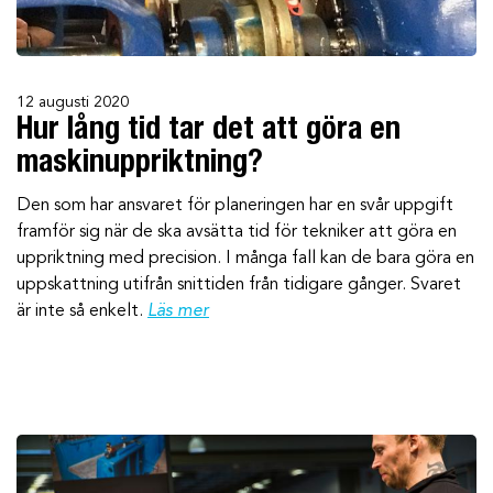
12 augusti 2020
Hur lång tid tar det att göra en
maskin­uppriktning?
Den som har ansvaret för planeringen har en svår uppgift
framför sig när de ska avsätta tid för tekniker att göra en
uppriktning med precision. I många fall kan de bara göra en
uppskattning utifrån snittiden från tidigare gånger. Svaret
är inte så enkelt.
Läs mer