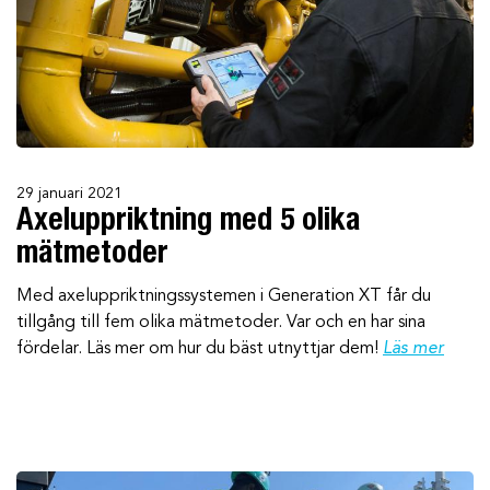
29 januari 2021
Axeluppriktning med 5 olika
mätmetoder
Med axeluppriktningssystemen i Generation XT får du
tillgång till fem olika mätmetoder. Var och en har sina
fördelar. Läs mer om hur du bäst utnyttjar dem!
Läs mer