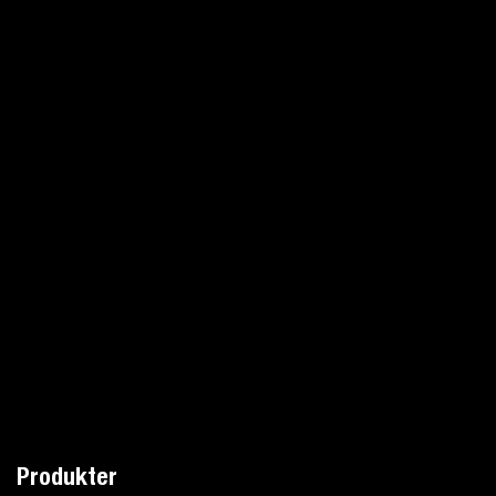
Produkter