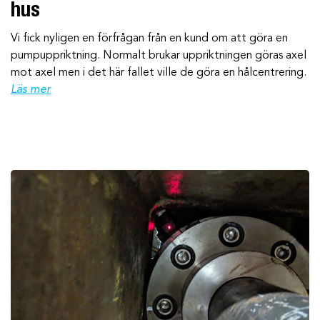
hus
Vi fick nyligen en förfrågan från en kund om att göra en
pumpuppriktning. Normalt brukar uppriktningen göras axel
mot axel men i det här fallet ville de göra en hålcentrering.
Läs mer